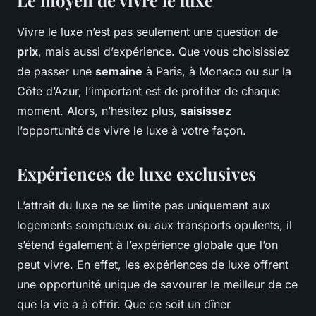
Vivre le luxe n’est pas seulement une question de
prix
, mais aussi d’expérience. Que vous choisissiez
de passer une
semaine
à Paris, à Monaco ou sur la
Côte d’Azur, l’important est de profiter de chaque
moment. Alors, n’hésitez plus,
saisissez
l’opportunité de vivre le luxe à votre façon.
Expériences de luxe exclusives
L’attrait du luxe ne se limite pas uniquement aux
logements somptueux ou aux transports opulents, il
s’étend également à l’expérience globale que l’on
peut vivre. En effet, les expériences de luxe offrent
une opportunité unique de savourer le meilleur de ce
que la vie a à offrir. Que ce soit un dîner