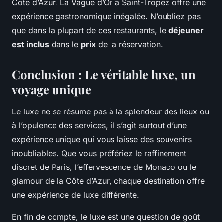
Côte d’Azur, La Vague d’Or à Saint-Tropez offre une
expérience gastronomique inégalée. N’oubliez pas
que dans la plupart de ces restaurants, le
déjeuner
est inclus
dans le
prix
de la réservation.
Conclusion : Le véritable luxe, un
voyage unique
Le luxe ne se résume pas à la splendeur des lieux ou
à l’opulence des services, il s’agit surtout d’une
expérience unique qui vous laisse des souvenirs
inoubliables. Que vous préfériez le raffinement
discret de Paris, l’effervescence de Monaco ou le
glamour de la Côte d’Azur, chaque destination offre
une expérience de luxe différente.
En fin de compte, le luxe est une question de goût