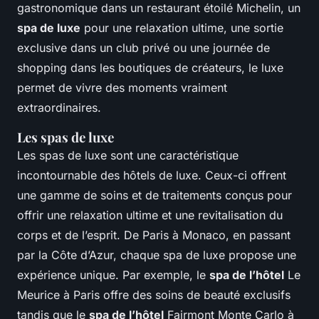
gastronomique dans un restaurant étoilé Michelin, un
spa de luxe
pour une relaxation ultime, une sortie
exclusive dans un club privé ou une journée de
shopping dans les boutiques de créateurs, le luxe
permet de vivre des moments vraiment
extraordinaires.
Les spas de luxe
Les spas de luxe sont une caractéristique
incontournable des hôtels de luxe. Ceux-ci offrent
une gamme de soins et de traitements conçus pour
offrir une relaxation ultime et une revitalisation du
corps et de l’esprit. De Paris à Monaco, en passant
par la Côte d’Azur, chaque spa de luxe propose une
expérience unique. Par exemple, le
spa de l’hôtel
Le
Meurice à Paris offre des soins de beauté exclusifs
tandis que le
spa de l’hôtel
Fairmont Monte Carlo à