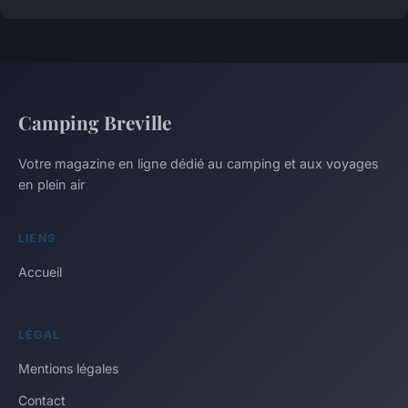
Camping Breville
Votre magazine en ligne dédié au camping et aux voyages
en plein air
LIENS
Accueil
LÉGAL
Mentions légales
Contact