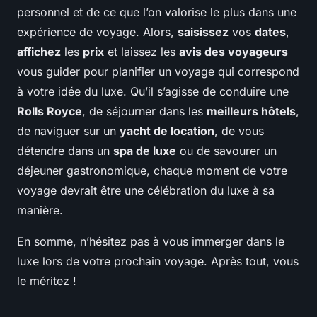
personnel et de ce que l’on valorise le plus dans une
expérience de voyage. Alors,
saisissez
vos
dates
,
affichez
les
prix
et laissez les
avis des voyageurs
vous guider pour planifier un voyage qui correspond
à votre idée du luxe. Qu’il s’agisse de conduire une
Rolls Royce
, de séjourner dans les
meilleurs hôtels
,
de naviguer sur un
yacht de location
, de vous
détendre dans un
spa de luxe
ou de savourer un
déjeuner gastronomique, chaque moment de votre
voyage devrait être une célébration du luxe à sa
manière.
En somme, n’hésitez pas à vous immerger dans le
luxe lors de votre prochain voyage. Après tout, vous
le méritez !