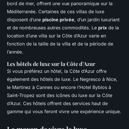
bord de mer, offrent une vue panoramique sur la
Méditerranée. Certaines de ces villas de luxe
disposent d’une
piscine privée
, d’un jardin luxuriant
et de nombreuses autres commodités. Le
prix
de la
location d’une villa sur la Côte d’Azur varie en
fonction de la taille de la villa et de la période de
l’année.
Les hôtels de luxe sur la Côte d’Azur
Si vous préférez un hôtel, la Côte d’Azur offre
également des hôtels de luxe. Le Negresco à Nice,
le Martinez à Cannes ou encore l’Hotel Byblos à
Saint-Tropez sont des icônes du luxe sur la Côte
d’Azur. Ces hôtels offrent des services haut de
gamme qui vous feront vivre une expérience unique.
Le moyen de vivre le luxe