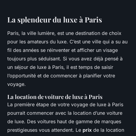
La splendeur du luxe à Paris
Paris, la
ville lumière
, est une destination de choix
pour les amateurs du luxe. C’est une ville qui a su au
fil des années se réinventer et afficher un visage
toujours plus séduisant. Si vous avez déjà pensé à
un séjour de luxe à Paris, il est temps de saisir
l’opportunité et de commencer à planifier votre
voyage.
La location de voiture de luxe à Paris
La première étape de votre voyage de luxe à Paris
pourrait commencer avec la location d’une voiture
de luxe. Des voitures haut de gamme de marques
prestigieuses vous attendent. Le
prix
de la location