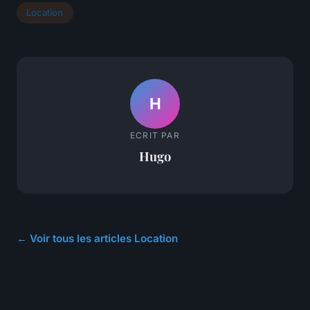
Location
H
ECRIT PAR
Hugo
← Voir tous les articles Location