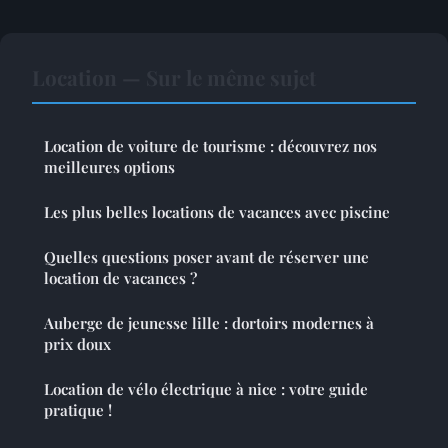
Location — Sur le même sujet
Location de voiture de tourisme : découvrez nos
meilleures options
Les plus belles locations de vacances avec piscine
Quelles questions poser avant de réserver une
location de vacances ?
Auberge de jeunesse lille : dortoirs modernes à
prix doux
Location de vélo électrique à nice : votre guide
pratique !