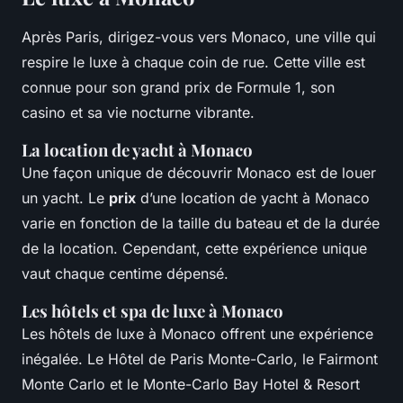
Après Paris, dirigez-vous vers Monaco, une ville qui
respire le luxe à chaque coin de rue. Cette ville est
connue pour son grand prix de Formule 1, son
casino et sa vie nocturne vibrante.
La location de yacht à Monaco
Une façon unique de découvrir Monaco est de louer
un yacht. Le
prix
d’une location de yacht à Monaco
varie en fonction de la taille du bateau et de la durée
de la location. Cependant, cette expérience unique
vaut chaque centime dépensé.
Les hôtels et spa de luxe à Monaco
Les hôtels de luxe à Monaco offrent une expérience
inégalée. Le Hôtel de Paris Monte-Carlo, le Fairmont
Monte Carlo et le Monte-Carlo Bay Hotel & Resort