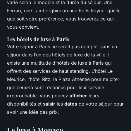
varie selon le modèle et la durée du séjour. Une
Ferrari, une Lamborghini ou une Rolls Royce, quelle
que soit votre préférence, vous trouverez ce qui
vous convient.
Les hôtels de luxe à Paris
Votre séjour à Paris ne serait pas complet sans un
séjour dans l’un des hôtels de luxe de la ville. Il
existe une multitude d’hôtels de luxe à Paris qui
offrent des services de haut standing. L’hôtel Le
Meurice, l’hôtel Ritz, le Plaza Athénée pour ne citer
que ceux-là sont reconnus pour leur service
irréprochable. Vous pouvez
afficher
leurs
disponibilités et
saisir
les
dates
de votre séjour pour
avoir une idée des prix.
Le luxe à Monaco