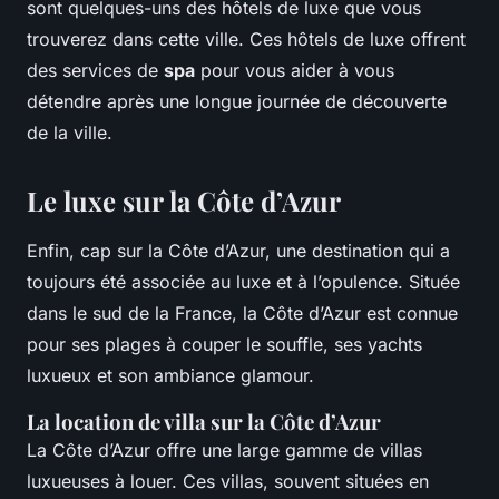
sont quelques-uns des hôtels de luxe que vous
trouverez dans cette ville. Ces hôtels de luxe offrent
des services de
spa
pour vous aider à vous
détendre après une longue journée de découverte
de la ville.
Le luxe sur la Côte d’Azur
Enfin, cap sur la Côte d’Azur, une destination qui a
toujours été associée au luxe et à l’opulence. Située
dans le sud de la France, la Côte d’Azur est connue
pour ses plages à couper le souffle, ses yachts
luxueux et son ambiance glamour.
La location de villa sur la Côte d’Azur
La Côte d’Azur offre une large gamme de villas
luxueuses à louer. Ces villas, souvent situées en