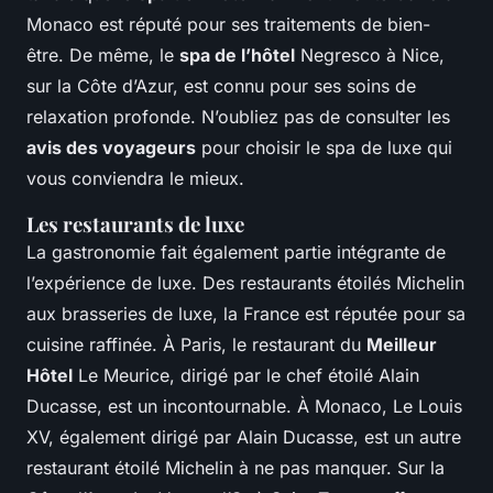
Monaco est réputé pour ses traitements de bien-
être. De même, le
spa de l’hôtel
Negresco à Nice,
sur la Côte d’Azur, est connu pour ses soins de
relaxation profonde. N’oubliez pas de consulter les
avis des voyageurs
pour choisir le spa de luxe qui
vous conviendra le mieux.
Les restaurants de luxe
La gastronomie fait également partie intégrante de
l’expérience de luxe. Des restaurants étoilés Michelin
aux brasseries de luxe, la France est réputée pour sa
cuisine raffinée. À Paris, le restaurant du
Meilleur
Hôtel
Le Meurice, dirigé par le chef étoilé Alain
Ducasse, est un incontournable. À Monaco, Le Louis
XV, également dirigé par Alain Ducasse, est un autre
restaurant étoilé Michelin à ne pas manquer. Sur la